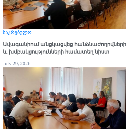
საკრებულო
Ավագանիում անցկացվեց հանձնաժողովների
և խմբակցությունների համատեղ նիստ
July 29, 2026