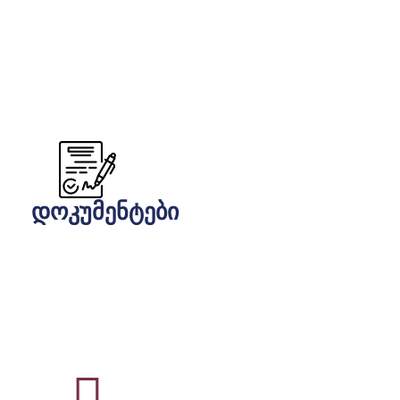
დოკუმენტები