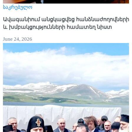
საკრებულო
Ավագանիում անցկացվեց հանձնաժողովների
և խմբակցությունների համատեղ նիստ
June 24, 2026