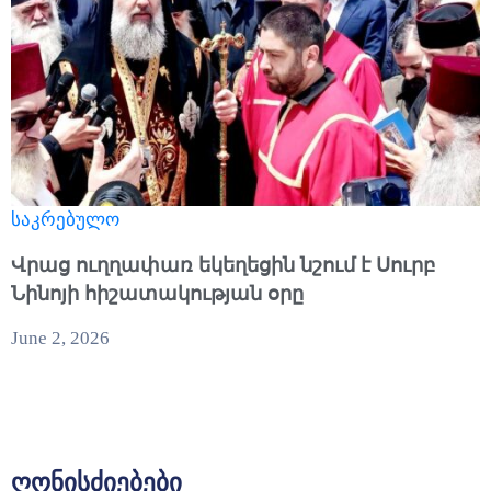
საკრებულო
Վրաց ուղղափառ եկեղեցին նշում է Սուրբ
Նինոյի հիշատակության օրը
June 2, 2026
ღონისძიებები