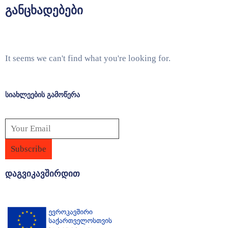
განცხადებები
It seems we can't find what you're looking for.
სიახლეების გამოწერა
დაგვიკავშირდით