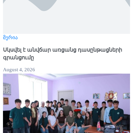
მერია
Սկսվել է անվճար առցանց դասընթացների
գրանցումը
August 4, 2026