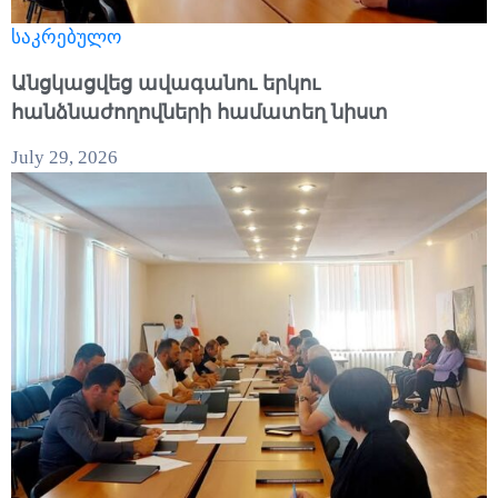
საკრებულო
Անցկացվեց ավագանու երկու
հանձնաժողովների համատեղ նիստ
July 29, 2026