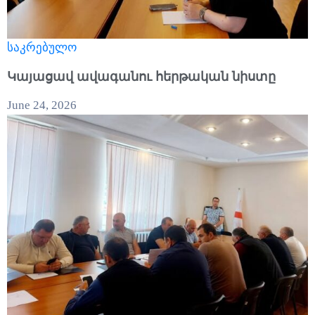
საკრებულო
Կայացավ ավագանու հերթական նիստը
June 24, 2026