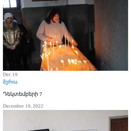
Dec
19
მერია
Դեկտեմբերի 7
December 19, 2022