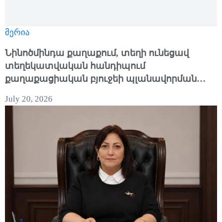
მერია
Նինոծմինդա քաղաքում, տեղի ունեցավ
տեղեկատվական հանդիպում
քաղաքացիական բյուջեի պլանավորման
մասին
July 20, 2026