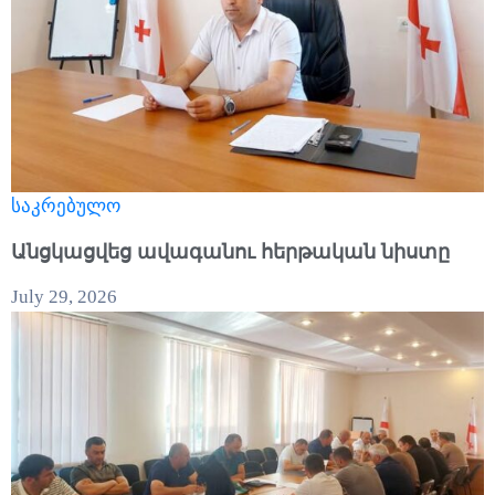
საკრებულო
Անցկացվեց ավագանու հերթական նիստը
July 29, 2026