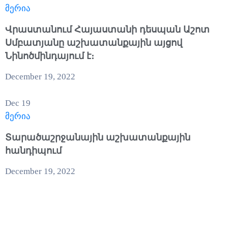
მერია
Վրաստանում Հայաստանի դեսպան Աշոտ
Սմբատյանը աշխատանքային այցով
Նինոծմինդայում է։
December 19, 2022
Dec
19
მერია
Տարածաշրջանային աշխատանքային
հանդիպում
December 19, 2022