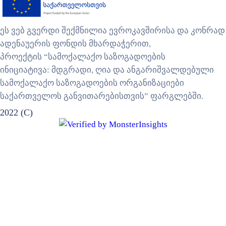
ეს ვებ გვერდი შექმნილია ევროკავშირისა და კონრად
ადენაუერის ფონდის მხარდაჭერით,
პროექტის “სამოქალაქო საზოგადოების
ინიციატივა: მდგრადი, ღია და ანგარიშვალდებული
სამოქალაქო საზოგადოების ორგანიზაციები
საქართველოს განვითარებისთვის” ფარგლებში.
2022 (C)