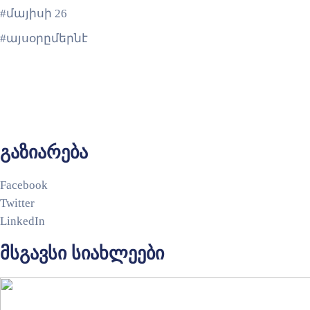
#մայիսի 26
#այսօրըմերնէ
გაზიარება
Facebook
Twitter
LinkedIn
მსგავსი სიახლეები