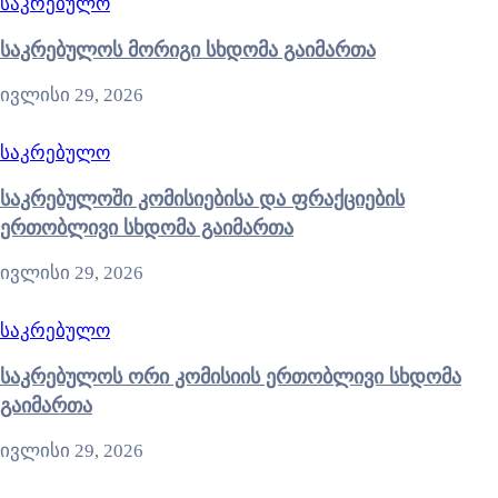
საკრებულო
საკრებულოს მორიგი სხდომა გაიმართა
ივლისი 29, 2026
საკრებულო
საკრებულოში კომისიებისა და ფრაქციების
ერთობლივი სხდომა გაიმართა
ივლისი 29, 2026
საკრებულო
საკრებულოს ორი კომისიის ერთობლივი სხდომა
გაიმართა
ივლისი 29, 2026