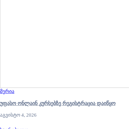
მერია
უფასო ონლაინ კურსებზე რეგისტრაცია დაიწყო
აგვისტო 4, 2026