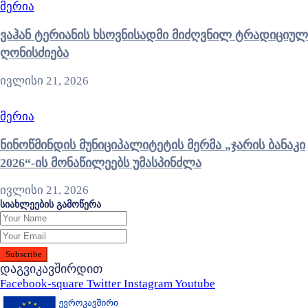
მერია
ვაჰან ტერიანის ხსოვნისადმი მიძღვნილ ტრადიციულ
ღონისძიება
ივლისი 21, 2026
მერია
ნინოწმინდის მუნიციპალიტეტის მერმა „ჯარის ბანაკი
2026“-ის მონაწილეებს უმასპინძლა
ივლისი 21, 2026
სიახლეების გამოწერა
დაგვიკავშირდით
Facebook-square
Twitter
Instagram
Youtube