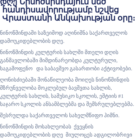
დღე Նինոծմինդայում մեծ
հանդիսավորությամբ նշվեց
Վրաստանի Անկախության օրը։
ნინოწმინდაში საზეიმოდ აღინიშნა საქართველოს
დამოუკიდებლობის დღე.
ნინოწმინდის კულტურის სახლში მთელი დღის
განმავლობაში მიმდინარეობდა კულტურული,
საგამოფენო და საბავშვო გასართობი აქტივობები.
ღონისძიებაში მონაწილეობა მოიღეს ნინოწმინდის
მზრუნველობა მოკლებულ ბავშვთა სახლის,
კულტურის სახლის, სამუსიკო სკოლის, ეშტიის #1
საჯარო სკოლის ანსამბლებმა და შემსრულებლებმა.
შესრულდა საქართველოს სახელმწიფო ჰიმნი.
ნინოწმინდის მოსახლეობას ქვეყნის
დამოუკიდებლობის დღე მიულოცეს ადგილობრივი