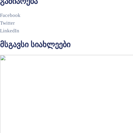
გაზიარება
Facebook
Twitter
LinkedIn
მსგავსი სიახლეები