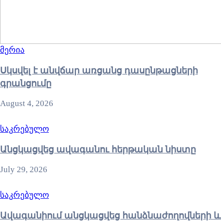
მერია
Սկսվել է անվճար առցանց դասընթացների
գրանցումը
August 4, 2026
საკრებულო
Անցկացվեց ավագանու հերթական նիստը
July 29, 2026
საკრებულო
Ավագանիում անցկացվեց հանձնաժողովների և