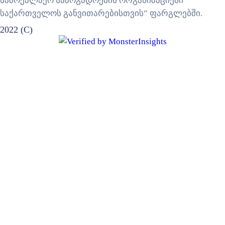
სამოქალაქო საზოგადოების ორგანიზაციები
საქართველოს განვითარებისთვის” ფარგლებში.
2022 (C)