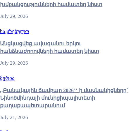
խմբակցությունների համատեղ նիստ
July 29, 2026
საკრებულო
Անցկացվեց ավագանու երկու
հանձնաժողովների համատեղ նիստ
July 29, 2026
მერია
,,Բանակային ճամբար 2026’’-ի մասնակիցները՝
Նինոծմինդայի մունիցիպալիտետի
քաղաքապետարանում
July 21, 2026