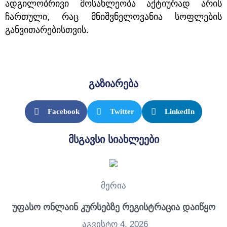
ადგილობრივი მოსახლეობა აქტიურად არის
ჩართული, რაც მნიშვნელოვანია სოფლების
განვითარებისთვის.
გაზიარება
Facebook
Twitter
LinkedIn
მსგავსი სიახლეები
მერია
უფასო ონლაინ კურსებზე რეგისტრაცია დაიწყო
აგვისტო 4, 2026