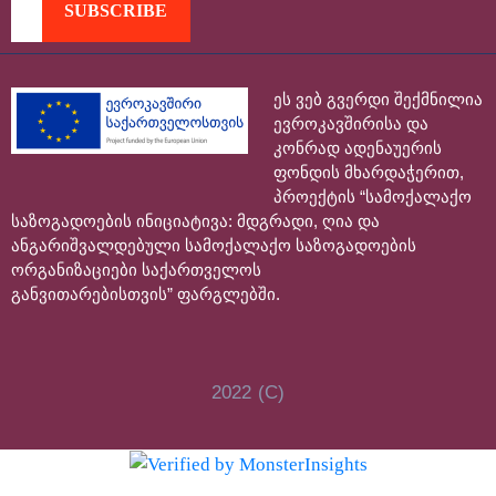
ეს ვებ გვერდი შექმნილია
ევროკავშირისა და
კონრად ადენაუერის
ფონდის მხარდაჭერით,
პროექტის “სამოქალაქო
საზოგადოების ინიციატივა: მდგრადი, ღია და
ანგარიშვალდებული სამოქალაქო საზოგადოების
ორგანიზაციები საქართველოს
განვითარებისთვის” ფარგლებში.
2022 (C)