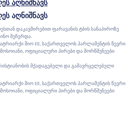
ეს აღნიშნავს
ეს აღნიშნავს
ღესთან დაკავშირებით ფარავანის ტბის სანაპიროზე
ინო შეჩერდა.
რიარქი შიო III, საქართველოს პარლამენტის წევრი
 მოსოიანი, ოფიციალური პირები და მორწმუნეები
ქრისტიანობის მქადაგებელი და გამავრცელებელი
რიარქი შიო III, საქართველოს პარლამენტის წევრი
 მოსოიანი, ოფიციალური პირები და მორწმუნეები