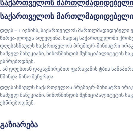
საქართველოს მართლმადიდებელი ეკ
საქართველოს მართლმადიდებელი ეკ
დღეს – 1 ივნისს, საქართველოს მართლმადიდებელი ეკ
წირვა-ლოცვა აღევლინა, სადაც საქართველოში ქრისტ
დღესასწაულს საქართველოს პრემიერ-მინისტრი ირაკ
სამველ მანუკიანი, ნინოწმინდის მუნიციპალიტეტის ს
ესწრებოდნენ.
. ამ დღესთან დაკავშირებით ფარავანის ტბის სანაპ
წმინდა ნინო შეჩერდა.
დღესასწაულს საქართველოს პრემიერ-მინისტრი ირაკ
სამველ მანუკიანი, ნინოწმინდის მუნიციპალიტეტის ს
ესწრებოდნენ.
გაზიარება