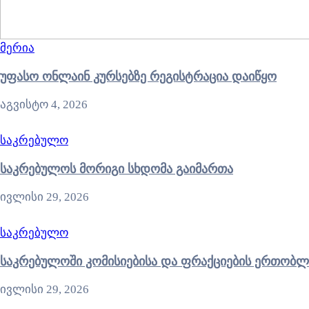
მერია
უფასო ონლაინ კურსებზე რეგისტრაცია დაიწყო
აგვისტო 4, 2026
საკრებულო
საკრებულოს მორიგი სხდომა გაიმართა
ივლისი 29, 2026
საკრებულო
საკრებულოში კომისიებისა და ფრაქციების ერთობლ
ივლისი 29, 2026