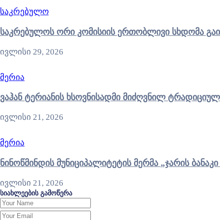
საკრებულო
საკრებულოს ორი კომისიის ერთობლივი სხდომა გა
ივლისი 29, 2026
მერია
ვაჰან ტერიანის ხსოვნისადმი მიძღვნილ ტრადიციულ
ივლისი 21, 2026
მერია
ნინოწმინდის მუნიციპალიტ
ივლისი 21, 2026
სიახლეების გამოწერა