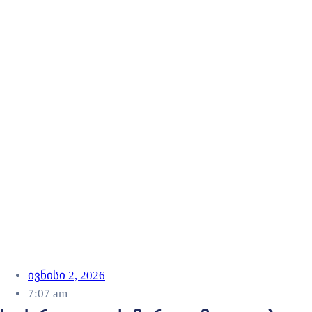
ივნისი 2, 2026
7:07 am