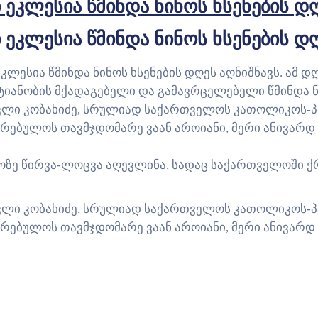
ლესია წმინდა ნინოს ხსენების დღ
ლესია წმინდა ნინოს ხსენების დღ
ლესია წმინდა ნინოს ხსენების დღეს აღნიშნავს. ამ დ
იანობის მქადაგებელი და გამავრცელებელი წმინდა ნ
ლი კობახიძე, სრულიად საქართველოს კათოლიკოს-პატ
აკრებულოს თავმჯდომარე ვაან აროიანი, მერი ანივარდ
იროზე წირვა-ლოცვა აღევლინა, სადაც საქართველოში 
ლი კობახიძე, სრულიად საქართველოს კათოლიკოს-პატ
აკრებულოს თავმჯდომარე ვაან აროიანი, მერი ანივარდ