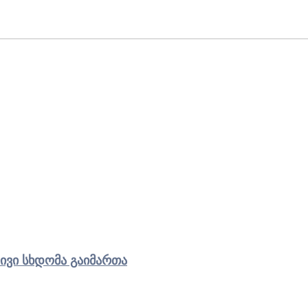
ივი სხდომა გაიმართა