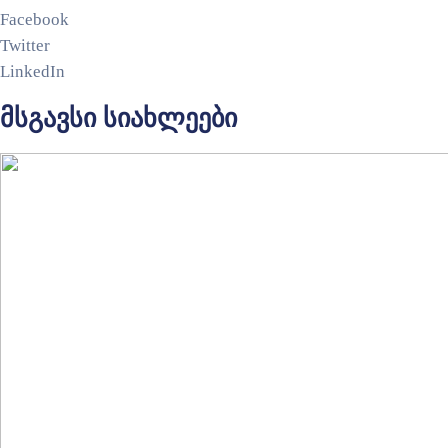
Facebook
Twitter
LinkedIn
მსგავსი სიახლეები