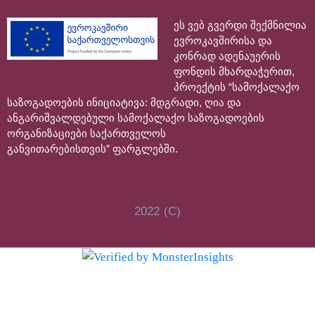
ეს ვებ გვერდი შექმნილია
ევროკავშირისა და
კონრად ადენაუერის
ფონდის მხარდაჭერით,
პროექტის “სამოქალაქო
საზოგადოების ინიციატივა: მდგრადი, ღია და
ანგარიშვალდებული სამოქალაქო საზოგადოების
ორგანიზაციები საქართველოს
განვითარებისთვის” ფარგლებში.
2022 (C)