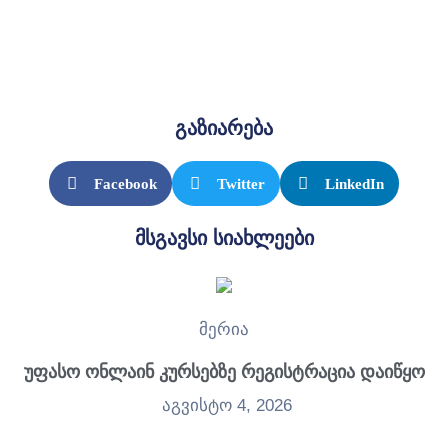
გაზიარება
Facebook
Twitter
LinkedIn
მსგავსი სიახლეები
მერია
უფასო ონლაინ კურსებზე რეგისტრაცია დაიწყო
აგვისტო 4, 2026