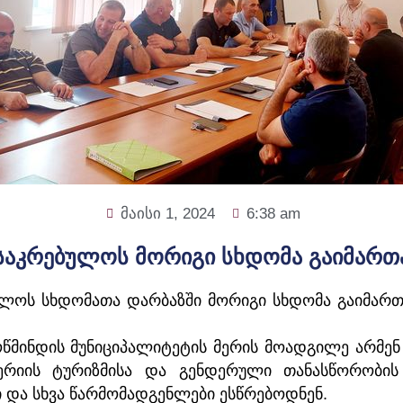
მაისი 1, 2024
6:38 am
საკრებულოს მორიგი სხდომა გაიმართ
ულოს სხდომათა დარბაზში მორიგი სხდომა გაიმარ
მინდის მუნიციპალიტეტის მერის მოადგილე არმენ 
ერიის ტურიზმისა და გენდერული თანასწორობის
ი და სხვა წარმომადგენლები ესწრებოდნენ.