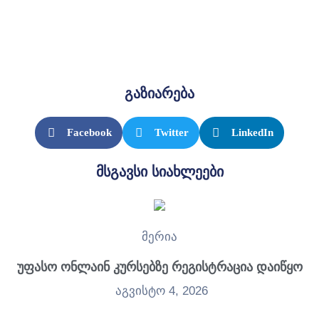
გაზიარება
Facebook
Twitter
LinkedIn
მსგავსი სიახლეები
მერია
უფასო ონლაინ კურსებზე რეგისტრაცია დაიწყო
აგვისტო 4, 2026