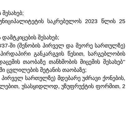
 შესახებ;
 მუნიციპალიტეტის საკრებულოს 2023 წლის 25
დამტკიცების შესახებ;
 #37-ში (შენობის პირველ და მეორე სართულზე)
) პირდაპირი განკარგვის წესით, სარგებლობის
ემის თაობაზე თანხმობის მიცემის შესახებ’’
ში ცვლილების შეტანის თაობაზე;
 პირველ სართულზე) მდებარე უძრავი ქონების,
 უფლებით, უსასყიდლოდ, უზუფრუქტის ფორმით, 2