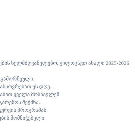
ბის ხელმძღვანელებო, გილოცავთ ახალი 2025-2026
 გამორჩეული.
ახსოვრებათ ეს დღე.
ტაბით ყველა მოსწავლემ.
არემოს შექმნა.
ჭურვის პროგრამას.
ბის მომნიჭებელი.