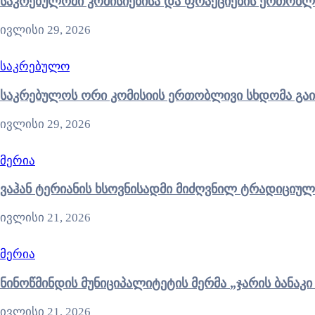
საკრებულოში კომისიებისა და ფრაქციების ერთობლ
ივლისი 29, 2026
საკრებულო
საკრებულოს ორი კომისიის ერთობლივი სხდომა გა
ივლისი 29, 2026
მერია
ვაჰან ტერიანის ხსოვნისადმი მიძღვნილ ტრადიციულ
ივლისი 21, 2026
მერია
ნინოწმინდის მუნიციპალიტ
ივლისი 21, 2026