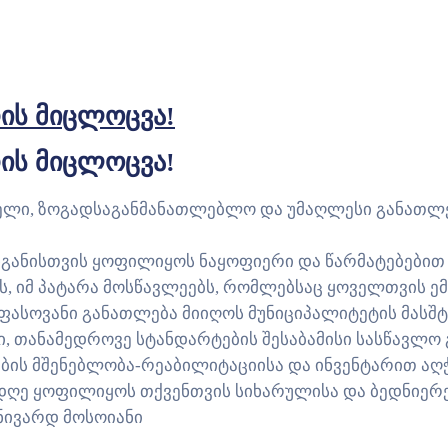
რის მიცლოცვა!
რის მიცლოცვა!
ელი, ზოგადსაგანმანათლებლო და უმაღლესი განათლე
ნგანისთვის ყოფილიყოს ნაყოფიერი და წარმატებებით
 იმ პატარა მოსწავლეებს, რომლებსაც ყოველთვის ემ
ლფასოვანი განათლება მიიღოს მუნიციპალიტეტის მასშ
 თანამედროვე სტანდარტების შესაბამისი სასწავლო გ
ბის მშენებლობა-რეაბილიტაციისა და ინვენტარით აღ
დღე ყოფილიყოს თქვენთვის სიხარულისა და ბედნიერე
ანივარდ მოსოიანი