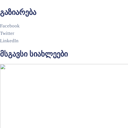
გაზიარება
Facebook
Twitter
LinkedIn
მსგავსი სიახლეები