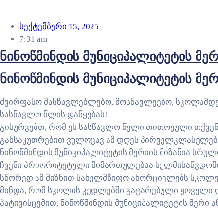
სექტემბერი 15, 2025
7:31 am
ნინოწმინდის მუნიციპალიტეტის მე
ნინოწმინდის მუნიციპალიტეტის მე
ძვირფასო მასწავლებლებო, მოსწავლეებო, სკოლამდ
სასწავლო წლის დაწყებას!
გისურვებთ, რომ ეს სასწავლო წელი თითოეული თქვე
განსაკუთრებით ვულოცავ ამ დღეს პირველკლასელებს,
ნინოწმინდის მუნიციპალიტეტის მერიის მიზანია სრუ
ჩვენი პრიორიტეტული მიმართულებაა ხელმისაწვდომი,
სწორედ ამ მიზნით სახელმწიფო ახორციელებს სკოლე
მინდა, რომ სკოლის კედლებში გატარებული ყოველი 
პატივისცემით, ნინოწმინდის მუნიციპალიტეტის მერი 