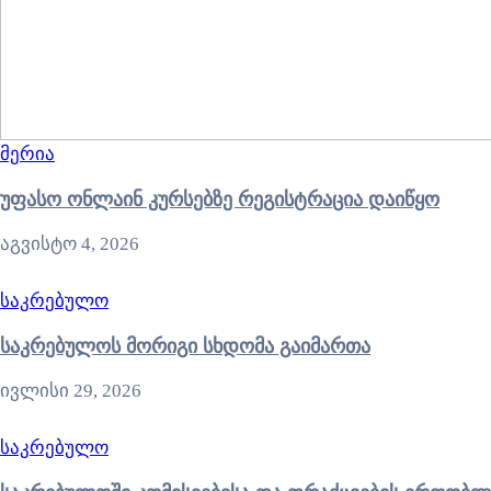
მერია
უფასო ონლაინ კურსებზე რეგისტრაცია დაიწყო
აგვისტო 4, 2026
საკრებულო
საკრებულოს მორიგი სხდომა გაიმართა
ივლისი 29, 2026
საკრებულო