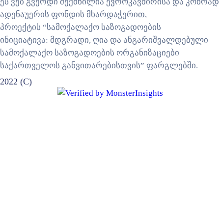
ეს ვებ გვერდი შექმნილია ევროკავშირისა და კონრად
ადენაუერის ფონდის მხარდაჭერით,
პროექტის “სამოქალაქო საზოგადოების
ინიციატივა: მდგრადი, ღია და ანგარიშვალდებული
სამოქალაქო საზოგადოების ორგანიზაციები
საქართველოს განვითარებისთვის” ფარგლებში.
2022 (C)