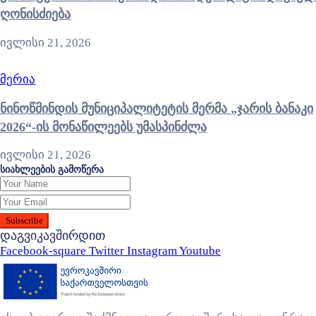
ღონისძიება
ივლისი 21, 2026
მერია
ნინოწმინდის მუნიციპალიტეტის მერმა „ჯარის ბანაკი
2026“-ის მონაწილეებს უმასპინძლა
ივლისი 21, 2026
სიახლეების გამოწერა
დაგვიკავშირდით
Facebook-square
Twitter
Instagram
Youtube