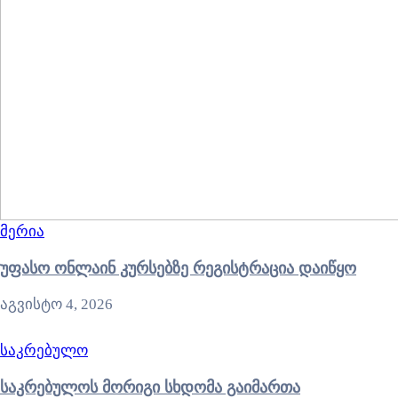
მერია
უფასო ონლაინ კურსებზე რეგისტრაცია დაიწყო
აგვისტო 4, 2026
საკრებულო
საკრებულოს მორიგი სხდომა გაიმართა