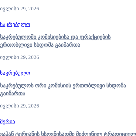
ივლისი 29, 2026
საკრებულო
საკრებულოში კომისიებისა და ფრაქციების
ერთობლივი სხდომა გაიმართა
ივლისი 29, 2026
საკრებულო
საკრებულოს ორი კომისიის ერთობლივი სხდომა
გაიმართა
ივლისი 29, 2026
მერია
ვაჰან ტერიანის ხსოვნისადმი მიძღვნილ ტრადიციულ