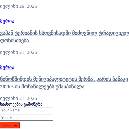
ივლისი 29, 2026
მერია
ვაჰან ტერიანის ხსოვნისადმი მიძღვნილ ტრადიციულ
ღონისძიება
ივლისი 21, 2026
მერია
ნინოწმინდის მუნიციპალიტეტის მერმა „ჯარის ბანაკი
2026“-ის მონაწილეებს უმასპინძლა
ივლისი 21, 2026
სიახლეების გამოწერა