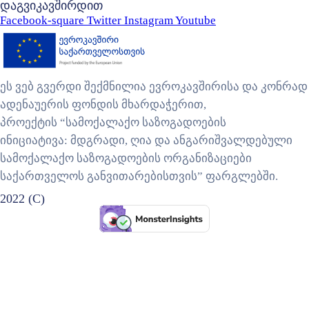
დაგვიკავშირდით
Facebook-square
Twitter
Instagram
Youtube
ეს ვებ გვერდი შექმნილია ევროკავშირისა და კონრად
ადენაუერის ფონდის მხარდაჭერით,
პროექტის “სამოქალაქო საზოგადოების
ინიციატივა: მდგრადი, ღია და ანგარიშვალდებული
სამოქალაქო საზოგადოების ორგანიზაციები
საქართველოს განვითარებისთვის” ფარგლებში.
2022 (C)