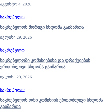
აგვისტო 4, 2026
საკრებულო
საკრებულოს მორიგი სხდომა გაიმართა
ივლისი 29, 2026
საკრებულო
საკრებულოში კომისიებისა და ფრაქციების
ერთობლივი სხდომა გაიმართა
ივლისი 29, 2026
საკრებულო
საკრებულოს ორი კომისიის ერთობლივი სხდომა
გაიმართა