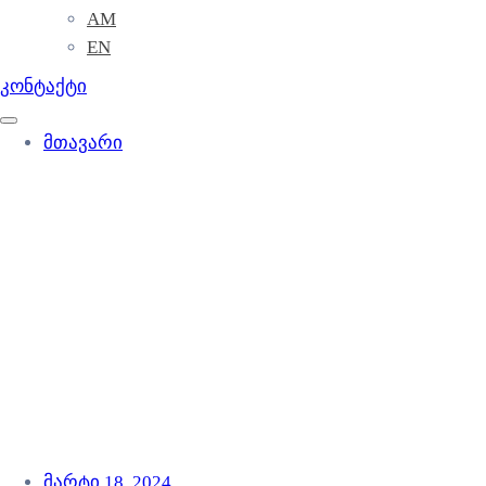
AM
EN
კონტაქტი
მთავარი
მარტი 18, 2024