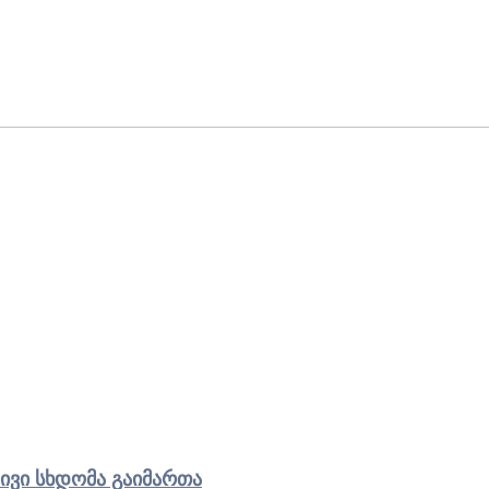
ივი სხდომა გაიმართა