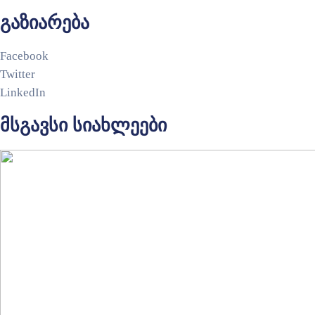
გაზიარება
Facebook
Twitter
LinkedIn
მსგავსი სიახლეები