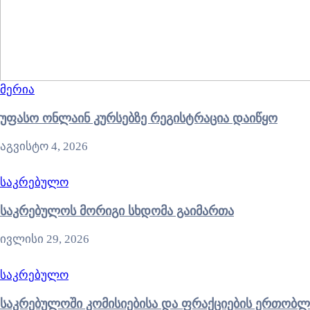
მერია
უფასო ონლაინ კურსებზე რეგისტრაცია დაიწყო
აგვისტო 4, 2026
საკრებულო
საკრებულოს მორიგი სხდომა გაიმართა
ივლისი 29, 2026
საკრებულო
საკრებულოში კომისიებისა და ფრაქციების ერთობლ