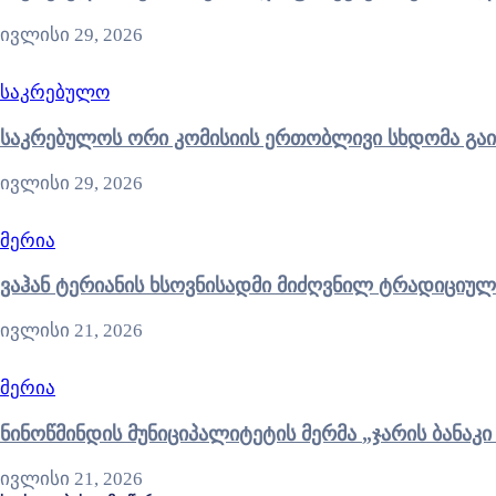
ივლისი 29, 2026
საკრებულო
საკრებულოს ორი კომისიის ერთობლივი სხდომა გა
ივლისი 29, 2026
მერია
ვაჰან ტერიანის ხსოვნისადმი მიძღვნილ ტრადიციულ
ივლისი 21, 2026
მერია
ნინოწმინდის მუნიციპალიტ
ივლისი 21, 2026