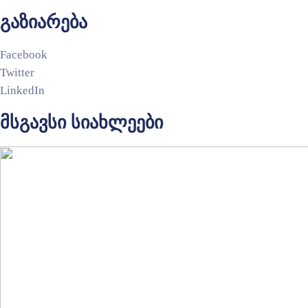
გაზიარება
Facebook
Twitter
LinkedIn
მსგავსი სიახლეები