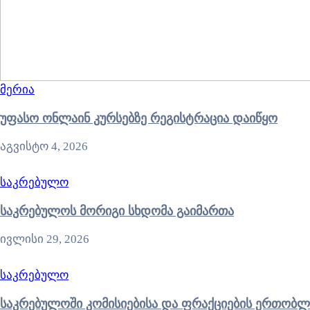
მერია
უფასო ონლაინ კურსებზე რეგისტრაცია დაიწყო
აგვისტო 4, 2026
საკრებულო
საკრებულოს მორიგი სხდომა გაიმართა
ივლისი 29, 2026
საკრებულო
საკრებულოში კომისიებისა და ფრაქციების ერთობლ