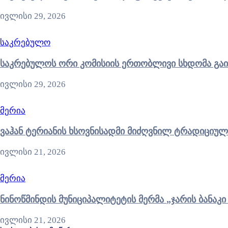
ივლისი 29, 2026
საკრებულო
საკრებულოს ორი კომისიის ერთობლივი სხდომა გა
ივლისი 29, 2026
მერია
ვაჰან ტერიანის ხსოვნისადმი მიძღვნილ ტრადიციულ
ივლისი 21, 2026
მერია
ნინოწმინდის მუნიციპალიტ
ივლისი 21, 2026