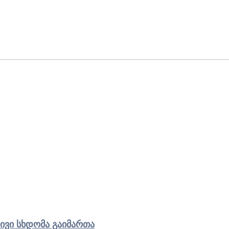
ივი სხდომა გაიმართა