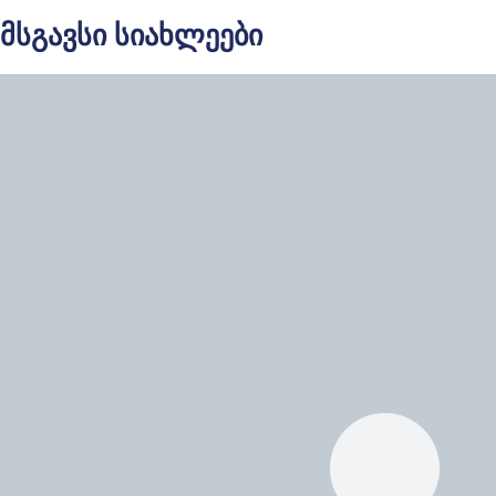
მსგავსი სიახლეები