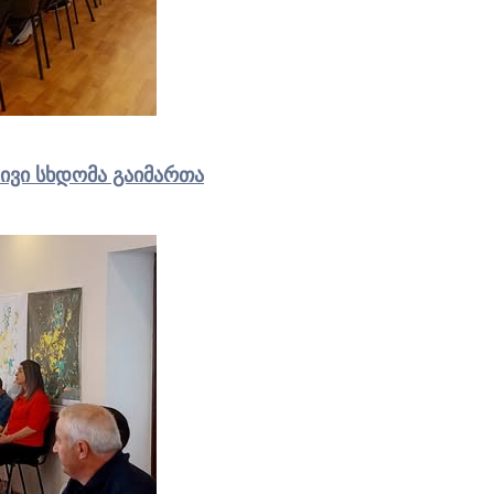
ივი სხდომა გაიმართა