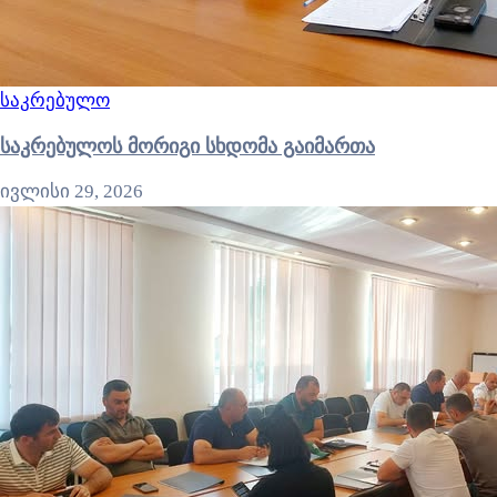
საკრებულო
საკრებულოს მორიგი სხდომა გაიმართა
ივლისი 29, 2026