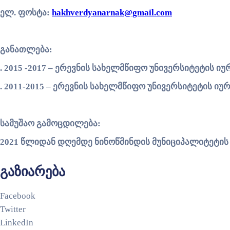
ელ.
ფოსტა:
hakhverdyanarnak@gmail.com
განათლება:
. 2015 -2017 –
ერევნის
სახელმწიფო
უნივერსიტეტის
იუ
. 2011-2015 –
ერევნის
სახელმწიფო
უნივერსიტეტის
იუ
სამუშაო
გამოცდილება:
2021
წლიდან
დღემდე
ნინოწმინდის
მუნიციპალიტეტი
გაზიარება
Facebook
Twitter
LinkedIn