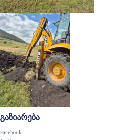
გაზიარება
Facebook