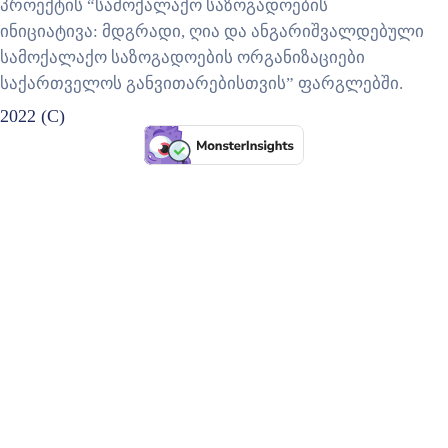
პროექტის “სამოქალაქო საზოგადოების
ინიციატივა: მდგრადი, ღია და ანგარიშვალდებული
სამოქალაქო საზოგადოების ორგანიზაციები
საქართველოს განვითარებისთვის” ფარგლებში.
2022 (C)