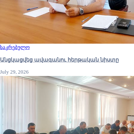
საკრებულო
Անցկացվեց ավագանու հերթական նիստը
July 29, 2026