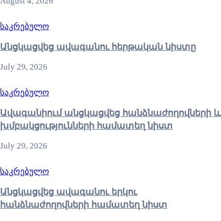
August 4, 2026
საკრებულო
Անցկացվեց ավագանու հերթական նիստը
July 29, 2026
საკრებულო
Ավագանիում անցկացվեց հանձնաժողովների և
խմբակցությունների համատեղ նիստ
July 29, 2026
საკრებულო
Անցկացվեց ավագանու երկու
հանձնաժողովների համատեղ նիստ