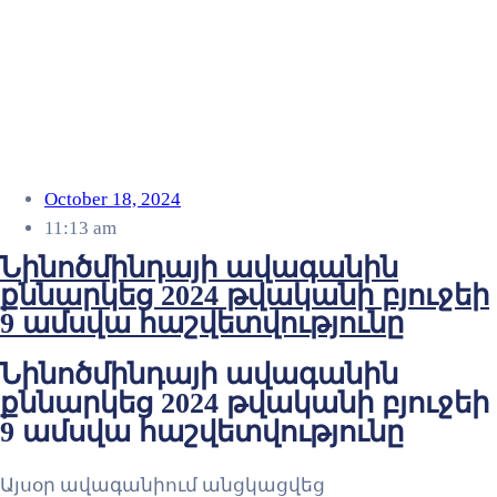
October 18, 2024
11:13 am
Նինոծմինդայի ավագանին
քննարկեց 2024 թվականի բյուջեի
9 ամսվա հաշվետվությունը
Նինոծմինդայի ավագանին
քննարկեց 2024 թվականի բյուջեի
9 ամսվա հաշվետվությունը
Այսօր ավագանիում անցկացվեց