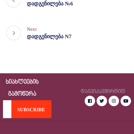
დადგენილება №6
Next
დადგენილება N7
სიახლეების
დაგვიკავშირდით
გამოწერა