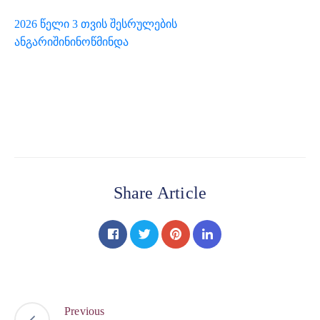
2026 წელი 3 თვის შესრულების
ანგარიშინინოწმინდა
Share Article
Previous