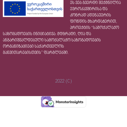
ეს ვებ გვერდი შექმნილია
ევროკავშირისა და
კონრად ადენაუერის
ფონდის მხარდაჭერით,
პროექტის “სამოქალაქო
საზოგადოების ინიციატივა: მდგრადი, ღია და
ანგარიშვალდებული სამოქალაქო საზოგადოების
ორგანიზაციები საქართველოს
განვითარებისთვის” ფარგლებში.
2022 (C)