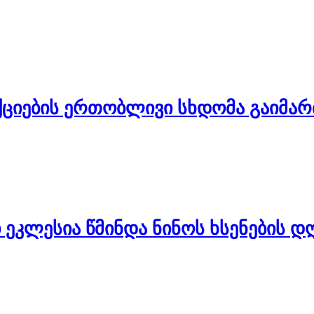
ქციების ერთობლივი სხდომა გაიმა
ლესია წმინდა ნინოს ხსენების დღ