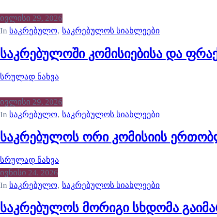
ივლისი 29, 2026
In
საკრებულო
‚
საკრებულოს სიახლეები
საკრებულოში კომისიებისა და ფრა
სრულად ნახვა
ივლისი 29, 2026
In
საკრებულო
‚
საკრებულოს სიახლეები
საკრებულოს ორი კომისიის ერთობ
სრულად ნახვა
ივნისი 24, 2026
In
საკრებულო
‚
საკრებულოს სიახლეები
საკრებულოს მორიგი სხდომა გაიმ