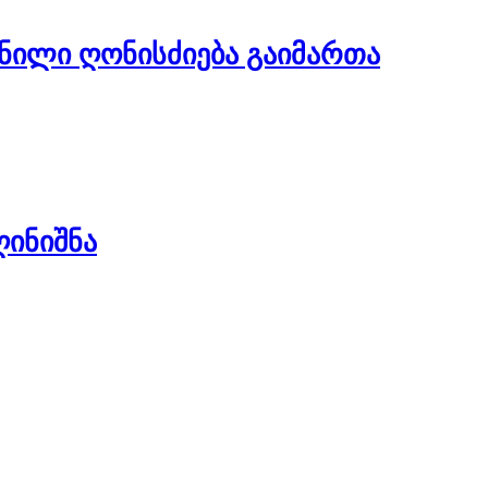
ილი ღონისძიება გაიმართა
ინიშნა