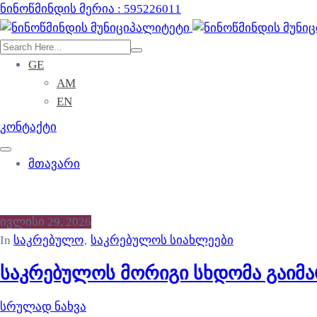
ნინოწმინდის მერია : 595226011
GE
AM
EN
კონტაქტი
მთავარი
ივლისი 29, 2026
In
საკრებულო
‚
საკრებულოს სიახლეები
საკრებულოს მორიგი სხდომა გაიმ
სრულად ნახვა