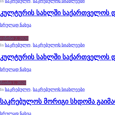
In
საკრებულო
‚
საკრებულოს სიახლეები
კულტურის სახლში საქართველოს დ
სრულად ნახვა
ივნისი 2, 2026
In
საკრებულო
‚
საკრებულოს სიახლეები
კულტურის სახლში საქართველოს დ
სრულად ნახვა
მაისი 1, 2026
In
საკრებულო
‚
საკრებულოს სიახლეები
საკრებულოს მორიგი სხდომა გაიმ
სრულად ნახვა