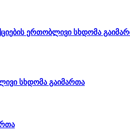
ქციების ერთობლივი სხდომა გაიმა
ლივი სხდომა გაიმართა
ართა