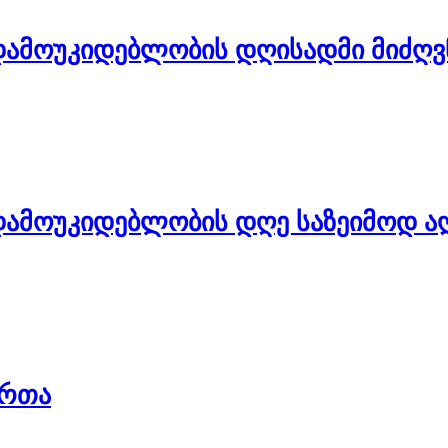
ამოუკიდებლობის დღისადმი მიძღვნ
ამოუკიდებლობის დღე საზეიმოდ აღ
ართა