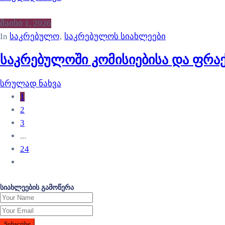
მაისი 1, 2026
In
საკრებულო
‚
საკრებულოს სიახლეები
საკრებულოში კომისიებისა და ფრა
სრულად ნახვა
1
2
3
...
24
სიახლეების გამოწერა