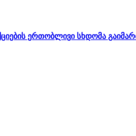
ქციების ერთობლივი სხდომა გაიმა