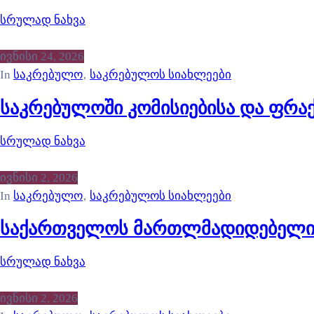
სრულად ნახვა
ივნისი 24, 2026
In
საკრებულო
‚
საკრებულოს სიახლეები
საკრებულოში კომისიებისა და ფრა
სრულად ნახვა
ივნისი 2, 2026
In
საკრებულო
‚
საკრებულოს სიახლეები
საქართველოს მართლმადიდებელი ეკ
სრულად ნახვა
ივნისი 2, 2026