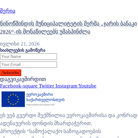
მერია
ნინოწმინდის მუნიციპალიტეტის მერმა „ჯარის ბანაკი
2026“-ის მონაწილეებს უმასპინძლა
ივლისი 21, 2026
სიახლეების გამოწერა
დაგვიკავშირდით
Facebook-square
Twitter
Instagram
Youtube
ეს ვებ გვერდი შექმნილია ევროკავშირისა და კონრად
ადენაუერის ფონდის მხარდაჭერით,
პროექტის “სამოქალაქო საზოგადოების