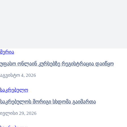
მერია
უფასო ონლაინ კურსებზე რეგისტრაცია დაიწყო
აგვისტო 4, 2026
საკრებულო
საკრებულოს მორიგი სხდომა გაიმართა
ივლისი 29, 2026