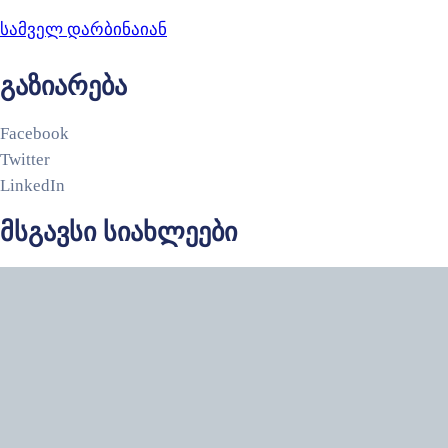
სამველ დარბინაიან
გაზიარება
Facebook
Twitter
LinkedIn
მსგავსი სიახლეები