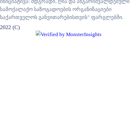
ინიციატივა: მდგრადი, ღია და ანგარიშვალდებული
სამოქალაქო საზოგადოების ორგანიზაციები
საქართველოს განვითარებისთვის” ფარგლებში.
2022 (C)