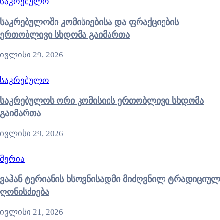
საკრებულო
საკრებულოში კომისიებისა და ფრაქციების
ერთობლივი სხდომა გაიმართა
ივლისი 29, 2026
საკრებულო
საკრებულოს ორი კომისიის ერთობლივი სხდომა
გაიმართა
ივლისი 29, 2026
მერია
ვაჰან ტერიანის ხსოვნისადმი მიძღვნილ ტრადიციულ
ღონისძიება
ივლისი 21, 2026