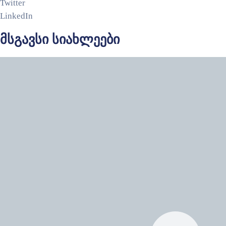
Twitter
LinkedIn
მსგავსი სიახლეები