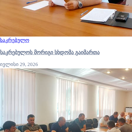
საკრებულო
საკრებულოს მორიგი სხდომა გაიმართა
ივლისი 29, 2026