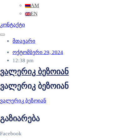
AM
EN
კონტაქტი
მთავარი
ოქტომბერი 29, 2024
12:38 pm
ვალერიკ ბეზოიან
ვალერიკ ბეზოიან
ვალერიკ ბეზოიან
გაზიარება
Facebook