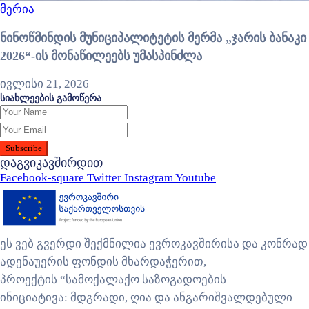
მერია
ნინოწმინდის მუნიციპალიტეტის მერმა „ჯარის ბანაკი
2026“-ის მონაწილეებს უმასპინძლა
ივლისი 21, 2026
სიახლეების გამოწერა
დაგვიკავშირდით
Facebook-square
Twitter
Instagram
Youtube
ეს ვებ გვერდი შექმნილია ევროკავშირისა და კონრად
ადენაუერის ფონდის მხარდაჭერით,
პროექტის “სამოქალაქო საზოგადოების
ინიციატივა: მდგრადი, ღია და ანგარიშვალდებული