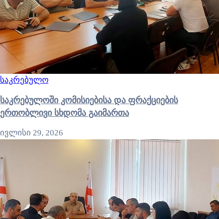
საკრებულო
საკრებულოში კომისიებისა და ფრაქციების
ერთობლივი სხდომა გაიმართა
ივლისი 29, 2026