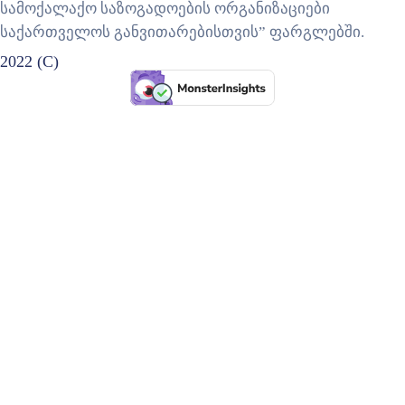
სამოქალაქო საზოგადოების ორგანიზაციები
საქართველოს განვითარებისთვის” ფარგლებში.
2022 (C)