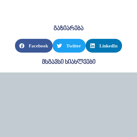
გაზიარება
Facebook
Twitter
LinkedIn
მსგავსი სიახლეები