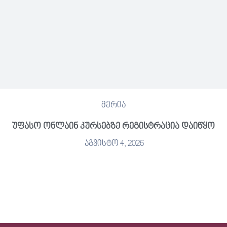
მერია
უფასო ონლაინ კურსებზე რეგისტრაცია დაიწყო
აგვისტო 4, 2026