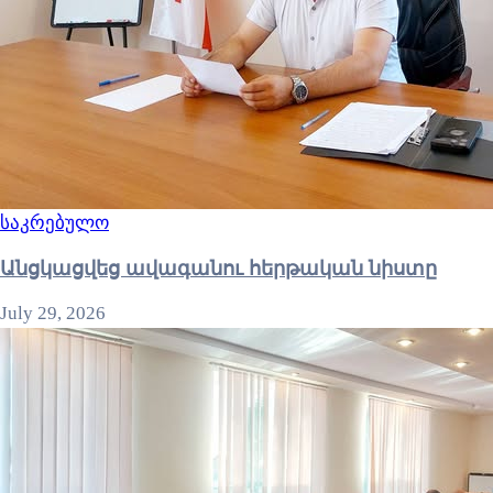
საკრებულო
Անցկացվեց ավագանու հերթական նիստը
July 29, 2026