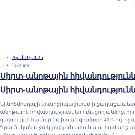
April 10, 2025
7:24 am
Սիրտ-անոթային հիվանդություն
Սիրտ-անոթային հիվանդություն
Նինոծմինդայի մունիցիպալիտետի քաղաքապետա
անոթային հիվանդություններ ունեցող անձիք, ո
դեղորայքի համար ծախսած գումարի 40%-ով ,ոչ ավ
Դրամական աջակցություն ստանալու համար շ