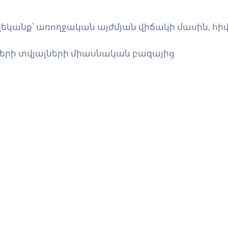
ղեկանք՝ առողջական այժմյան վիճակի մասին,
րի տվյալների միասնական բազայից