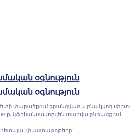
ամական օգնություն
ամական օգնություն
ետի տարածքում գրանցված և բնակվող սիրտ-
 000-ը, կֆինանսավորվեն տարվա ընթացքում
 հետևյալ փաստաթղթերը՝