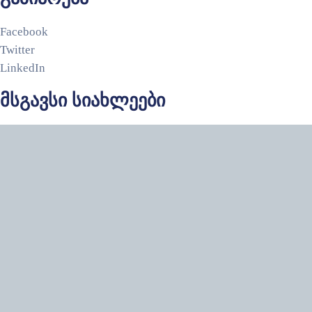
Facebook
Twitter
LinkedIn
მსგავსი სიახლეები