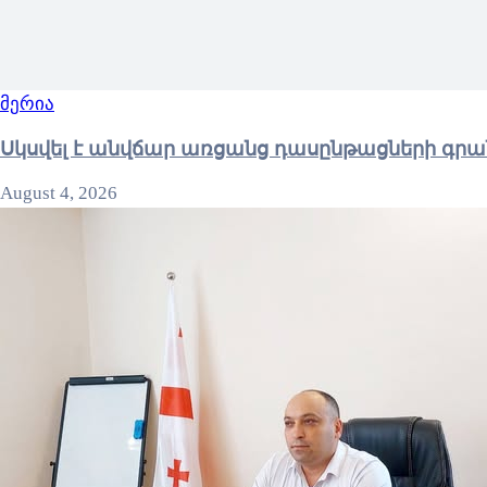
მერია
Սկսվել է անվճար առցանց դասընթացների գրա
August 4, 2026