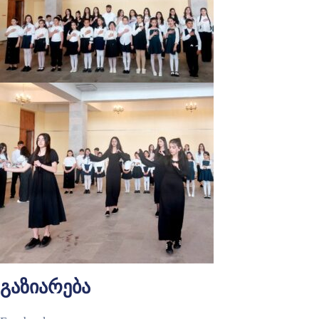
გაზიარება