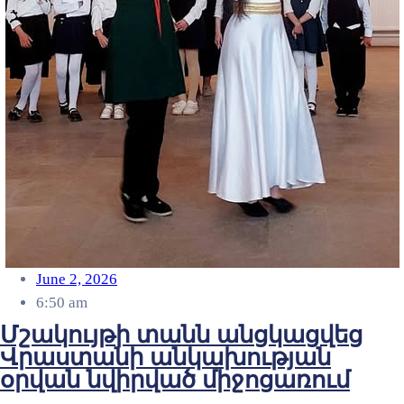
June 2, 2026
6:50 am
Մշակույթի տանն անցկացվեց
Վրաստանի անկախության
օրվան նվիրված միջոցառում