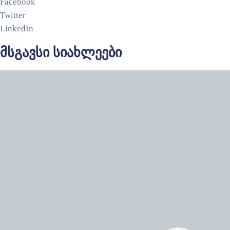
Facebook
Twitter
LinkedIn
მსგავსი სიახლეები