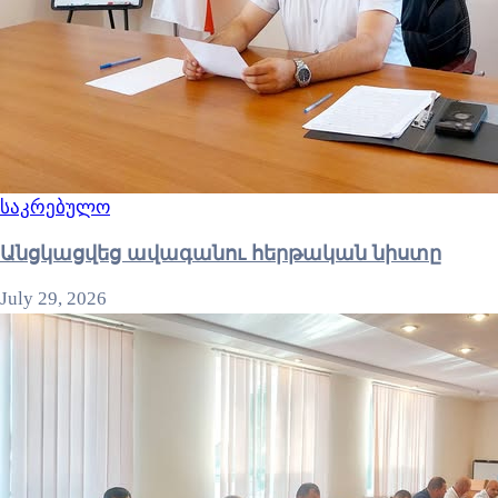
საკრებულო
Անցկացվեց ավագանու հերթական նիստը
July 29, 2026