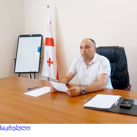
საკრებულო