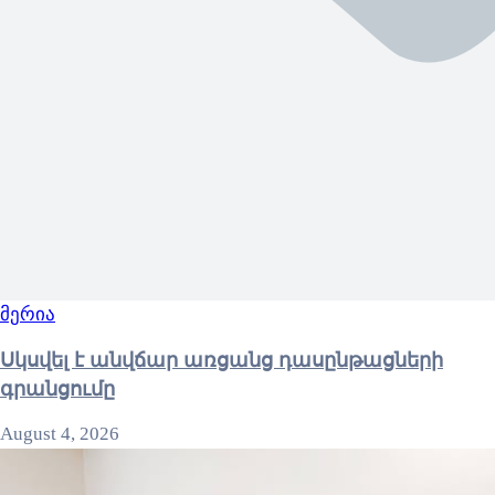
მერია
Սկսվել է անվճար առցանց դասընթացների
գրանցումը
August 4, 2026