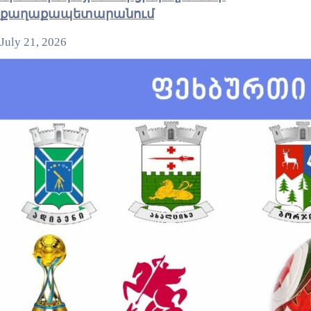
քաղաքապետարանում
July 21, 2026