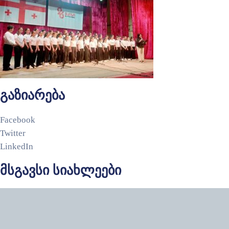
გაზიარება
Facebook
Twitter
LinkedIn
მსგავსი სიახლეები