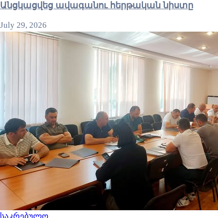
Անցկացվեց ավագանու հերթական նիստը
July 29, 2026
საკრებულო