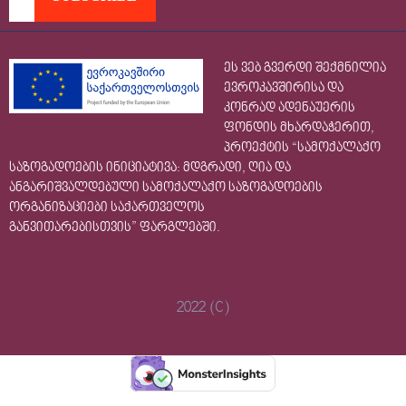
ეს ვებ გვერდი შექმნილია
ევროკავშირისა და
კონრად ადენაუერის
ფონდის მხარდაჭერით,
პროექტის “სამოქალაქო
საზოგადოების ინიციატივა: მდგრადი, ღია და
ანგარიშვალდებული სამოქალაქო საზოგადოების
ორგანიზაციები საქართველოს
განვითარებისთვის” ფარგლებში.
2022 (C)