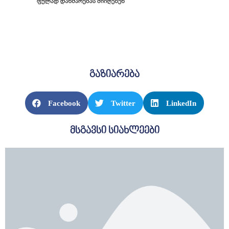
გაზიარება
Facebook
Twitter
LinkedIn
მსგავსი სიახლეები