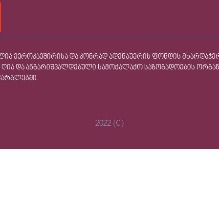
ნილია ევროკავშირისა და კონრად ადენაუერის ფონდის მხარდაჭ
ი, ღია და ანგარიშვალდებული სამოქალაქო საზოგადოების ორგა
ფარგლებში.
2022 (C)