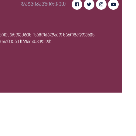
დაგვიკავშირდით
ერით, პროექტის “სამოქალაქო საზოგადოების
ნიზაციები საქართველოს