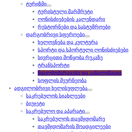
ტურიზმი
ტურისტული მარშრუტი
ღონისძიებების კალენდარი
რესტორნები და სასტუმროები
დარგობრივი სფეროები
ხელოვნება და კულტურა
სპორტი და სპორტული ღონისძიებები
სივრცითი მოწყობა რუკაზე
ტრანსპორტი
წყალმომარაგება და კანალიზაცია
სოფლის მეურნეობა
ადგილობრივი ხელისუფლება
საკრებულოს სიახლეები
ბიუჯეტი
საკრებულო და აპარატი
საკრებულოს თავმჯდომარე
თავმჯდომარის მოადგილეები