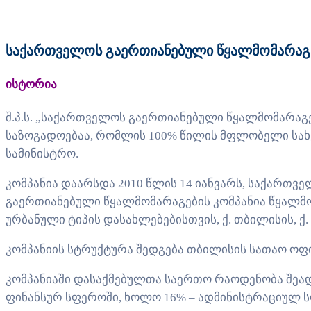
საქართველოს გაერთიანებული წყალმომარაგე
ისტორია
შ.პ.ს. „საქართველოს გაერთიანებული წყალმომარაგ
საზოგადოებაა, რომლის 100% წილის მფლობელი სა
სამინისტრო.
კომპანია დაარსდა 2010 წლის 14 იანვარს, საქართვე
გაერთიანებული წყალმომარაგების კომპანია წყალმ
ურბანული ტიპის დასახლებებისთვის, ქ. თბილისის, ქ
კომპანიის სტრუქტურა შედგება თბილისის სათაო ოფი
კომპანიაში დასაქმებულთა საერთო რაოდენობა შეადგ
ფინანსურ სფეროში, ხოლო 16% – ადმინისტრაციულ 