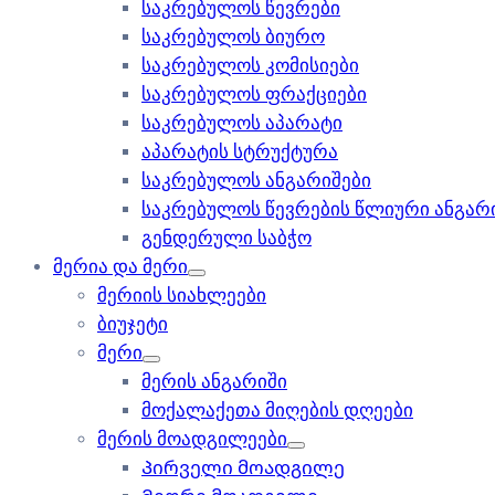
საკრებულოს წევრები
საკრებულოს ბიურო
საკრებულოს კომისიები
საკრებულოს ფრაქციები
საკრებულოს აპარატი
აპარატის სტრუქტურა
საკრებულოს ანგარიშები
საკრებულოს წევრების წლიური ანგარ
გენდერული საბჭო
მერია და მერი
მერიის სიახლეები
ბიუჯეტი
მერი
მერის ანგარიში
მოქალაქეთა მიღების დღეები
მერის მოადგილეები
Პირველი მოადგილე