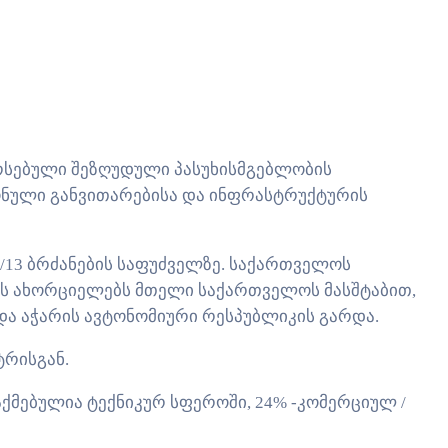
არსებული შეზღუდული პასუხისმგებლობის
ნული განვითარებისა და ინფრასტრუქტურის
1/13 ბრძანების საფუძველზე. საქართველოს
ას ახორციელებს მთელი საქართველოს მასშტაბით,
ა და აჭარის ავტონომიური რესპუბლიკის გარდა.
ტრისგან.
ქმებულია ტექნიკურ სფეროში, 24% -კომერციულ /