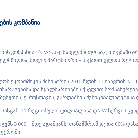
ბის კომპანია
ების კომპანია“ (UWSCG), სახელმწიფო საკუთრებაში 
ხელმწიფოა, ხოლო პარტნიორი – საქართველოს რეგიო
ლოს ეკონომიკის მინისტრის 2010 წლის 11 იანვრის N1-
ომარაგებისა და წყალსარინების ქსელით მომსახურებ
. მცხეთის, ქ. რუსთავის, გარდაბნის მუნიციპალიტეტის
სისგან, 11 რეგიონული ფილიალისა და 57 სერვის ცენ
ენს 3 000 – მდე ადამიანს. თანამშრომელთა 60% დასა
სფეროში.