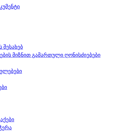
კუმენტი
 შესახებ
ების მიზნით გამართული ღონისძიებები
ულებები
ები
აქები
ჭერა