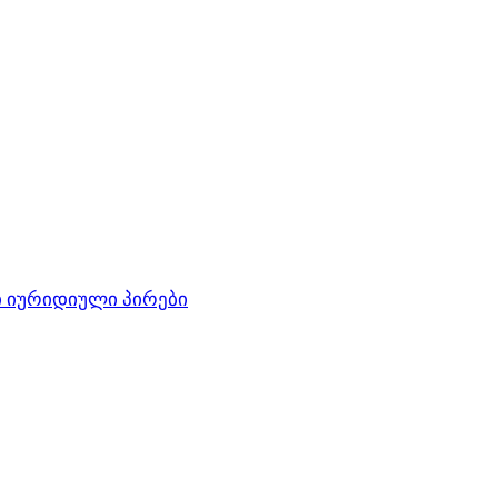
 იურიდიული პირები