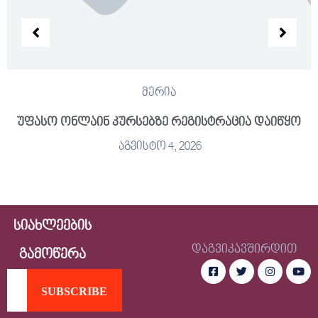
მერია
უფასო ონლაინ კურსებზე რეგისტრაცია დაიწყო
აგვისტო 4, 2026
სიახლეების
დაგვიკავშირდით
გამოწერა