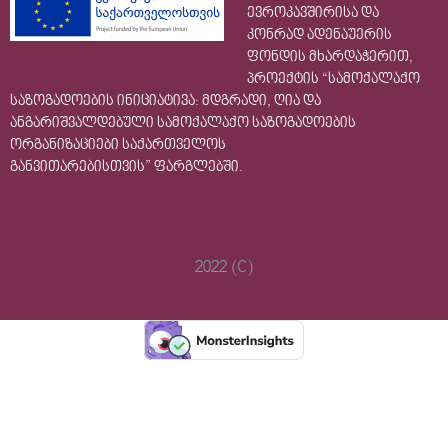
ევროკავშირისა და
კონრად ადენაუერის
ფონდის მხარდაჭერით,
პროექტის “სამოქალაქო
საზოგადოების ინიციატივა: მდგრადი, ღია და
ანგარიშვალდებული სამოქალაქო საზოგადოების
ორგანიზაციები საქართველოს
განვითარებისთვის” ფარგლებში.
2022 (C)