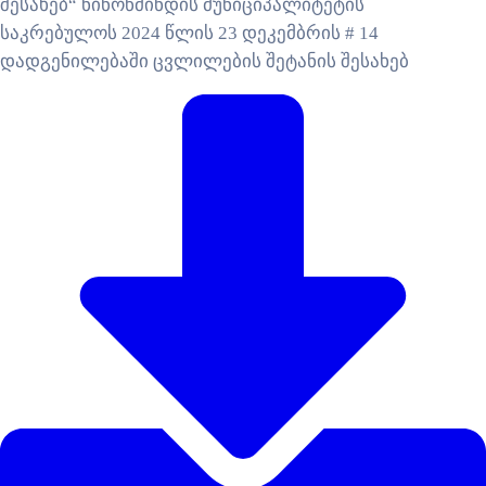
შესახებ“ ნინოწმინდის მუნიციპალიტეტის
საკრებულოს 2024 წლის 23 დეკემბრის # 14
დადგენილებაში ცვლილების შეტანის შესახებ