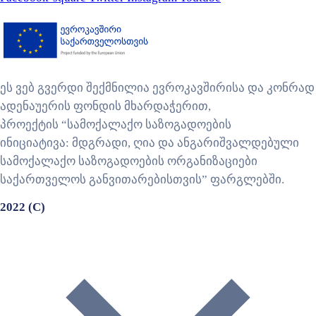
ეს ვებ გვერდი შექმნილია ევროკავშირისა და კონრად
ადენაუერის ფონდის მხარდაჭერით,
პროექტის “სამოქალაქო საზოგადოების
ინიციატივა: მდგრადი, ღია და ანგარიშვალდებული
სამოქალაქო საზოგადოების ორგანიზაციები
საქართველოს განვითარებისთვის” ფარგლებში.
2022 (C)