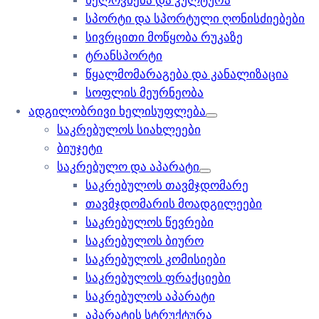
ხელოვნება და კულტურა
სპორტი და სპორტული ღონისძიებები
სივრცითი მოწყობა რუკაზე
ტრანსპორტი
წყალმომარაგება და კანალიზაცია
სოფლის მეურნეობა
ადგილობრივი ხელისუფლება
საკრებულოს სიახლეები
ბიუჯეტი
საკრებულო და აპარატი
საკრებულოს თავმჯდომარე
თავმჯდომარის მოადგილეები
საკრებულოს წევრები
საკრებულოს ბიურო
საკრებულოს კომისიები
საკრებულოს ფრაქციები
საკრებულოს აპარატი
აპარატის სტრუქტურა