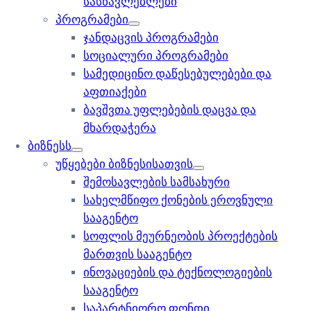
სასწავლებლები
პროგრამები
ჯანდაცვის პროგრამები
სოციალური პროგრამები
სამედიცინო დაწესებულებები და
აფთიაქები
ბავშვთა უფლებების დაცვა და
მხარდაჭერა
ბიზნესს
უწყებები ბიზნესისათვის
შემოსავლების სამსახური
სახელმწიფო ქონების ეროვნული
სააგენტო
სოფლის მეურნეობის პროექტების
მართვის სააგენტო
ინოვაციების და ტექნოლოგიების
სააგენტო
საპარტნიორო ფონდი