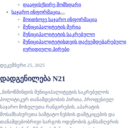
დააფისქსირე მომხდარი
საჯარო ინფორმაცია
მოითხოვე საჯარო ინფორმაცია
მუნიციპალიტეტის მერია
მუნიციპალიტეტის საკრებულო
მუნიციპალიტეტისთვის დაქვემდებარებული
იურიდიული პირები
დეკემბერი 25, 2025
დადგენილება N21
,,ნინოწმინდის მუნიციპალიტეტის საკრებულოს
პოლიტიკურ თანამდებობის პირთა, პროფესიულ
საჯარო მოხელეთა რანგირების, აპარატის
მოსამსახურეთა საშტატო ნუსხის დამტკიცების და
თანამდებობრივი სარგოს ოდენობის განსაზღვრის