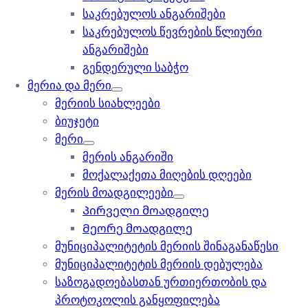
საკრებულოს ანგარიშები
საკრებულოს წევრების წლიური
ანგარიშები
გენდერული საბჭო
მერია და მერი
მერიის სიახლეები
ბიუჯეტი
მერი
მერის ანგარიში
მოქალაქეთა მიღების დღეები
მერის მოადგილეები
Პირველი მოადგილე
Მეორე მოადგილე
მუნიციპალიტეტის მერიის შინაგანაწესი
მუნიციპალიტეტის მერიის დებულება
საზოგადოებასთან ურთიერთობის და
პროტოკოლის განყოფილება