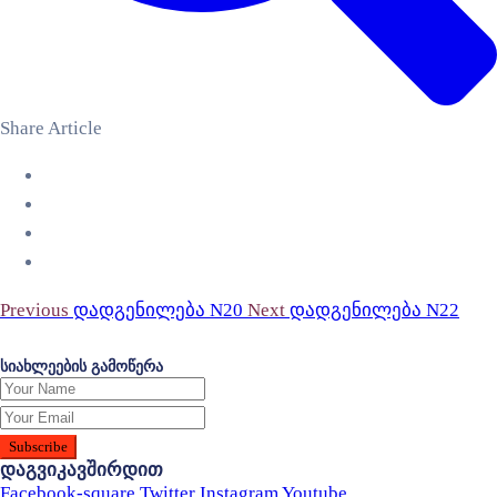
Share Article
Previous
დადგენილება N20
Next
დადგენილება N22
სიახლეების გამოწერა
დაგვიკავშირდით
Facebook-square
Twitter
Instagram
Youtube