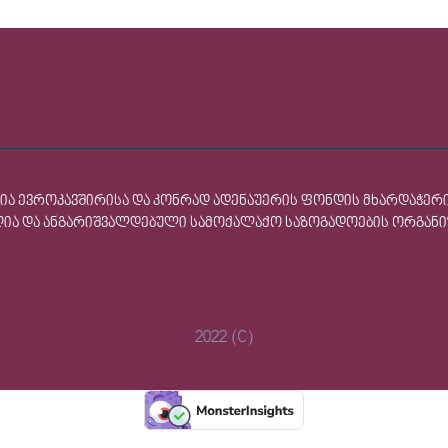
ლია ევროკავშირისა და კონრად ადენაუერის ფონდის მხარდაჭერ
 ღია და ანგარიშვალდებული სამოქალაქო საზოგადოების ორგან
2022 (C)