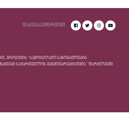
დაგვიკავშირდით
ით, პროექტის “სამოქალაქო საზოგადოების
იზაციები საქართველოს განვითარებისთვის” ფარგლებში.