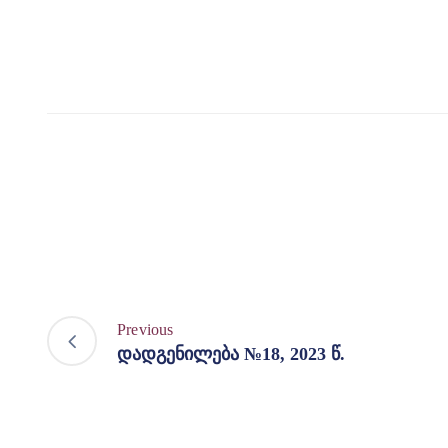
Previous
დადგენილება №18, 2023 წ.