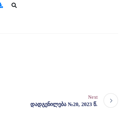
Next
დადგენილება №20, 2023 წ.