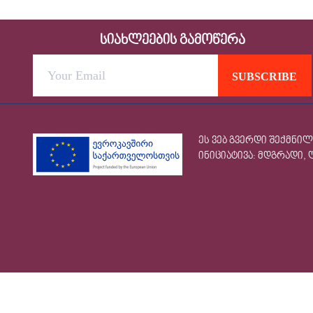
სიახლეების გამოწერა
ეს ვებ გვერდი შექმნი
ინიციატივა: მდგრადი,