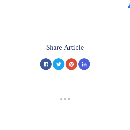
Share Article