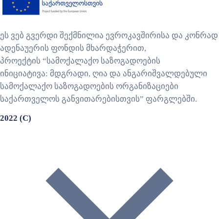
ეს ვებ გვერდი შექმნილია ევროკავშირისა და კონრად
ადენაუერის ფონდის მხარდაჭერით,
პროექტის “სამოქალაქო საზოგადოების
ინიციატივა: მდგრადი, ღია და ანგარიშვალდებული
სამოქალაქო საზოგადოების ორგანიზაციები
საქართველოს განვითარებისთვის” ფარგლებში.
2022 (C)