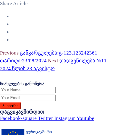
Share Article
Previous
განკარგულება:გ-123.123242361
თარიღი:23/08/2024
Next
დადგენილება №11
2024 წლის 23 აგვისტო
სიახლეების გამოწერა
დაგვიკავშირდით
Facebook-square
Twitter
Instagram
Youtube