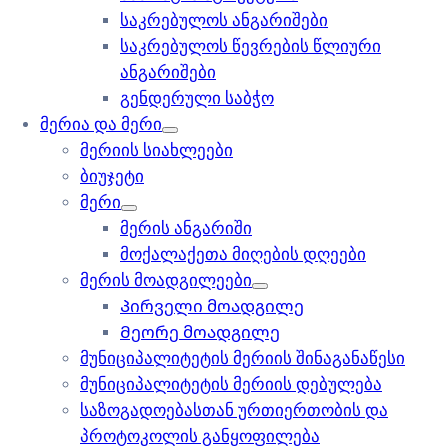
საკრებულოს ანგარიშები
საკრებულოს წევრების წლიური
ანგარიშები
გენდერული საბჭო
მერია და მერი
მერიის სიახლეები
ბიუჯეტი
მერი
მერის ანგარიში
მოქალაქეთა მიღების დღეები
მერის მოადგილეები
Პირველი მოადგილე
Მეორე მოადგილე
მუნიციპალიტეტის მერიის შინაგანაწესი
მუნიციპალიტეტის მერიის დებულება
საზოგადოებასთან ურთიერთობის და
პროტოკოლის განყოფილება