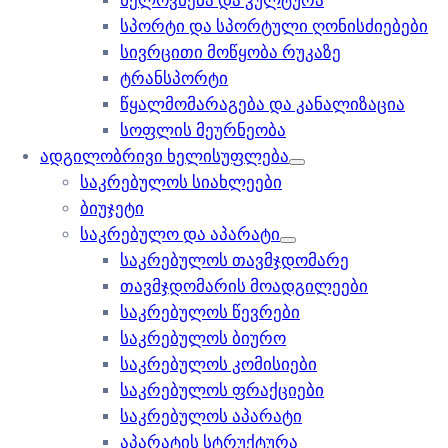
ხელოვნება და კულტურა
სპორტი და სპორტული ღონისძიებები
სივრცითი მოწყობა რუკაზე
ტრანსპორტი
წყალმომარაგება და კანალიზაცია
სოფლის მეურნეობა
ადგილობრივი ხელისუფლება
საკრებულოს სიახლეები
ბიუჯეტი
საკრებულო და აპარატი
საკრებულოს თავმჯდომარე
თავმჯდომარის მოადგილეები
საკრებულოს წევრები
საკრებულოს ბიურო
საკრებულოს კომისიები
საკრებულოს ფრაქციები
საკრებულოს აპარატი
აპარატის სტრუქტურა