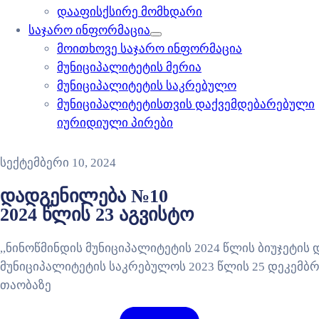
დააფისქსირე მომხდარი
საჯარო ინფორმაცია
მოითხოვე საჯარო ინფორმაცია
მუნიციპალიტეტის მერია
მუნიციპალიტეტის საკრებულო
მუნიციპალიტეტისთვის დაქვემდებარებული
იურიდიული პირები
სექტემბერი 10, 2024
დადგენილება №10
2024 წლის 23 აგვისტო
,,ნინოწმინდის მუნიციპალიტეტის 2024 წლის ბიუჯეტის 
მუნიციპალიტეტის საკრებულოს 2023 წლის 25 დეკემბ
თაობაზე