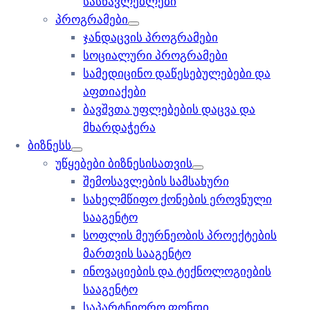
სასწავლებლები
პროგრამები
ჯანდაცვის პროგრამები
სოციალური პროგრამები
სამედიცინო დაწესებულებები და
აფთიაქები
ბავშვთა უფლებების დაცვა და
მხარდაჭერა
ბიზნესს
უწყებები ბიზნესისათვის
შემოსავლების სამსახური
სახელმწიფო ქონების ეროვნული
სააგენტო
სოფლის მეურნეობის პროექტების
მართვის სააგენტო
ინოვაციების და ტექნოლოგიების
სააგენტო
საპარტნიორო ფონდი