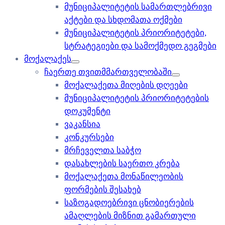
მუნიციპალიტეტის სამართლებრივი
აქტები და სხდომათა ოქმები
მუნიციპალიტეტის პრიორიტეტები,
სტრატეგიები და სამოქმედო გეგმები
მოქალაქეს
ჩაერთე თვითმმართველობაში
მოქალაქეთა მიღების დღეები
მუნიციპალიტეტის პრიორიტეტების
დოკუმენტი
ვაკანსია
კონკურსები
მრჩეველთა საბჭო
დასახლების საერთო კრება
მოქალაქეთა მონაწილეობის
ფორმების შესახებ
საზოგადოებრივი ცნობიერების
ამაღლების მიზნით გამართული