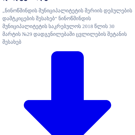
„ნინოწმინდის მუნიციპალიტეტის მერიის დებულების
დამტკიცების შესახებ“ ნინოწმინდის
მუნიციპალიტეტის საკრებულოს 2018 წლის 30
მარტის №29 დადგენილებაში ცვლილების შეტანის
შესახებ