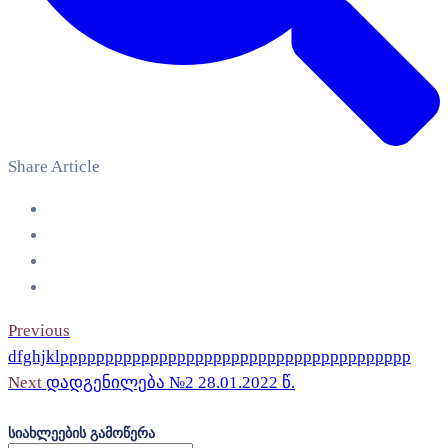
Share Article
Previous
dfghjklppppppppppppppppppppppppppppppppppppppp
Next
დადგენილება №2 28.01.2022 წ.
სიახლეების გამოწერა