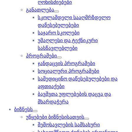
ღონისძიებები
განათლება
სკოლამდელი სააღმრზდელო
დაწესებულებები
საჯარო სკოლები
უმაღლესი და ტექნიკური
სასწავლებლები
პროგრამები
ჯანდაცვის პროგრამები
სოციალური პროგრამები
სამედიცინო დაწესებულებები და
აფთიაქები
ბავშვთა უფლებების დაცვა და
მხარდაჭერა
ბიზნესს
უწყებები ბიზნესისათვის
შემოსავლების სამსახური