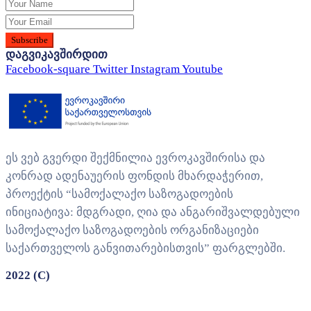
დაგვიკავშირდით
Facebook-square
Twitter
Instagram
Youtube
ეს ვებ გვერდი შექმნილია ევროკავშირისა და
კონრად ადენაუერის ფონდის მხარდაჭერით,
პროექტის “სამოქალაქო საზოგადოების
ინიციატივა: მდგრადი, ღია და ანგარიშვალდებული
სამოქალაქო საზოგადოების ორგანიზაციები
საქართველოს განვითარებისთვის” ფარგლებში.
2022 (C)