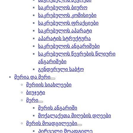
საკრებულოს ბიურო
საკრებულოს კომისიები
საკრებულოს ფრაქციები
საკრებულოს აპარატი
აპარატის სტრუქტურა
საკრებულოს ანგარიშები
საკრებულოს წევრების წლიური
ანგარიშები
გენდერული საბჭო
მერია და მერი
მერიის სიახლეები
ბიუჯეტი
მერი
მერის ანგარიში
მოქალაქეთა მიღების დღეები
მერის მოადგილეები
Პირველი მოადგილე