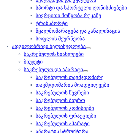
ხელოვნება და კულტურა
სპორტი და სპორტული ღონისძიებები
სივრცითი მოწყობა რუკაზე
ტრანსპორტი
წყალმომარაგება და კანალიზაცია
სოფლის მეურნეობა
ადგილობრივი ხელისუფლება
საკრებულოს სიახლეები
ბიუჯეტი
საკრებულო და აპარატი
საკრებულოს თავმჯდომარე
თავმჯდომარის მოადგილეები
საკრებულოს წევრები
საკრებულოს ბიურო
საკრებულოს კომისიები
საკრებულოს ფრაქციები
საკრებულოს აპარატი
აპარატის სტრუქტურა