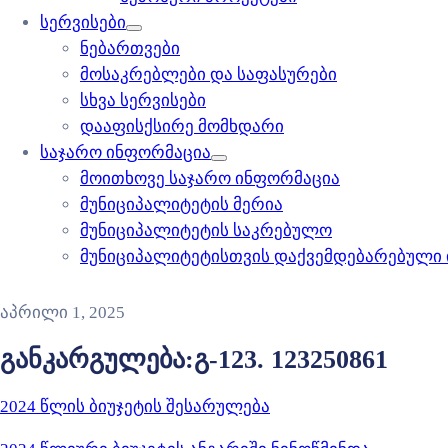
სერვისები
ნებართვები
მოსაკრებლები და საფასურები
სხვა სერვისები
დააფისქსირე მომხდარი
საჯარო ინფორმაცია
მოითხოვე საჯარო ინფორმაცია
მუნიციპალიტეტის მერია
მუნიციპალიტეტის საკრებულო
მუნიციპალიტეტისთვის დაქვემდებარებული
აპრილი 1, 2025
განკარგულება:გ-123. 123250861
2024 წლის ბიუჯეტის შესარულება