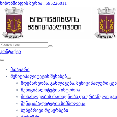
ნინოწმინდის მერია : 595226011
კონტაქტი
მთავარი
მუნიციპალიტეტის შესახებ
მდებარეობა, განლაგება, მუნიციპალური ცე
მუნიციპალიტეტის ისტორია
მოსახლეობის რაოდენობა და ურბანული გა
მუნიციპალიტეტის სიმბოლიკა
ბუნებრივი რესურსები