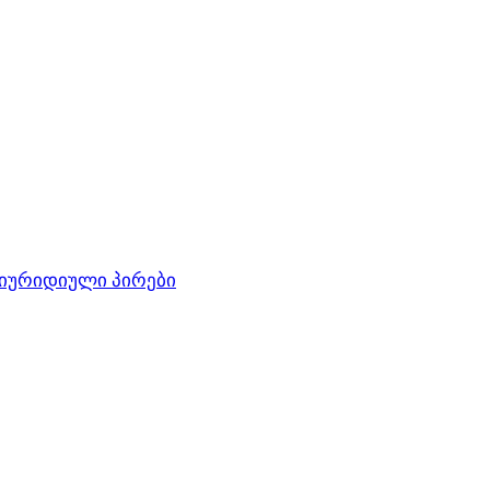
 იურიდიული პირები