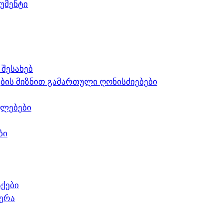
უმენტი
შესახებ
ბის მიზნით გამართული ღონისძიებები
ლებები
ბი
ქები
ჭერა