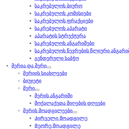
საკრებულოს ბიურო
საკრებულოს კომისიები
საკრებულოს ფრაქციები
საკრებულოს აპარატი
აპარატის სტრუქტურა
საკრებულოს ანგარიშები
საკრებულოს წევრების წლიური ანგარი
გენდერული საბჭო
მერია და მერი
მერიის სიახლეები
ბიუჯეტი
მერი
მერის ანგარიში
მოქალაქეთა მიღების დღეები
მერის მოადგილეები
Პირველი მოადგილე
Მეორე მოადგილე