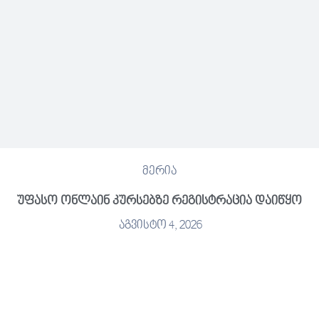
მერია
უფასო ონლაინ კურსებზე რეგისტრაცია დაიწყო
აგვისტო 4, 2026