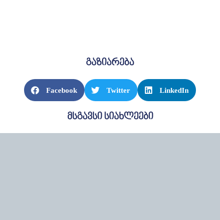
გაზიარება
Facebook
Twitter
LinkedIn
მსგავსი სიახლეები