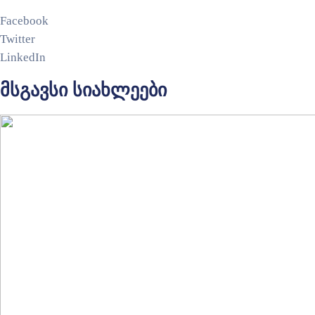
Facebook
Twitter
LinkedIn
მსგავსი სიახლეები