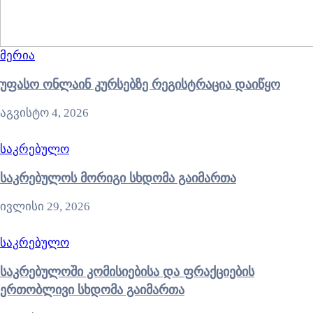
მერია
უფასო ონლაინ კურსებზე რეგისტრაცია დაიწყო
აგვისტო 4, 2026
საკრებულო
საკრებულოს მორიგი სხდომა გაიმართა
ივლისი 29, 2026
საკრებულო
საკრებულოში კომისიებისა და ფრაქციების
ერთობლივი სხდომა გაიმართა