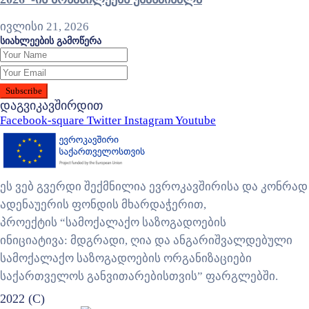
ივლისი 21, 2026
სიახლეების გამოწერა
დაგვიკავშირდით
Facebook-square
Twitter
Instagram
Youtube
ეს ვებ გვერდი შექმნილია ევროკავშირისა და კონრად
ადენაუერის ფონდის მხარდაჭერით,
პროექტის “სამოქალაქო საზოგადოების
ინიციატივა: მდგრადი, ღია და ანგარიშვალდებული
სამოქალაქო საზოგადოების ორგანიზაციები
საქართველოს განვითარებისთვის” ფარგლებში.
2022 (C)