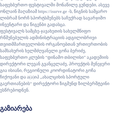
საფეხბურთო ფესტივალში მონაწილე გუნდები, ასევე
ონლაინ მაღაზიამ https://isurve.ge -ს, წიგნის სამყარო
ლიბრამ ნორჩ სპორტსმენებს საჩუქრად სავარჯიშო
ინვენტარი და წიგენბი გადასცა.
ფესტივალს სამცხე-ჯავახეთის სახელმწიფო
რწმუნებულის ადმინისტრაციის ადგილობრივი
თვითმმართველობის ორგანოებთან ურთიერთობის
სამსახურის ხელმძღვანელი გოჩა ბერიძე,
საფეხბურთო კლუბის “დინამო თბილისი” აკადემიის
დირექტორი ლევან გვანცელაძე, პროექტის მენეჯერი
გია ისიანი, რეგიონული კოორდინატორი გოჩა
ჩიქოვანი და ა(ა)იპ „ახალციხის სპორტული
გაერთიანების“ დირექტორი ზიგმუნდ ზილბერშტეინი
ესწრებოდნენ.
გაზიარება