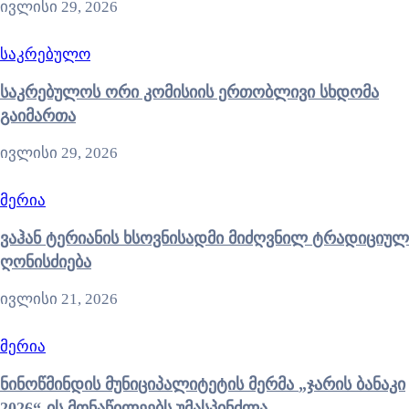
ივლისი 29, 2026
საკრებულო
საკრებულოს ორი კომისიის ერთობლივი სხდომა
გაიმართა
ივლისი 29, 2026
მერია
ვაჰან ტერიანის ხსოვნისადმი მიძღვნილ ტრადიციულ
ღონისძიება
ივლისი 21, 2026
მერია
ნინოწმინდის მუნიციპალიტეტის მერმა „ჯარის ბანაკი
2026“-ის მონაწილეებს უმასპინძლა