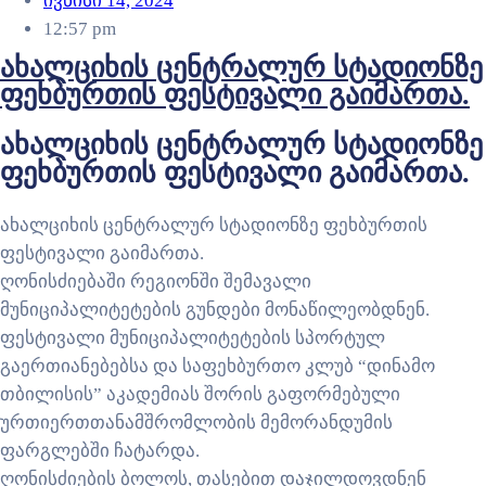
ივნისი 14, 2024
12:57 pm
ახალციხის ცენტრალურ სტადიონზე
ფეხბურთის ფესტივალი გაიმართა.
ახალციხის ცენტრალურ სტადიონზე
ფეხბურთის ფესტივალი გაიმართა.
ახალციხის ცენტრალურ სტადიონზე ფეხბურთის
ფესტივალი გაიმართა.
ღონისძიებაში რეგიონში შემავალი
მუნიციპალიტეტების გუნდები მონაწილეობდნენ.
ფესტივალი მუნიციპალიტეტების სპორტულ
გაერთიანებებსა და საფეხბურთო კლუბ “დინამო
თბილისის” აკადემიას შორის გაფორმებული
ურთიერთთანამშრომლობის მემორანდუმის
ფარგლებში ჩატარდა.
ღონისძიების ბოლოს, თასებით დაჯილდოვდნენ