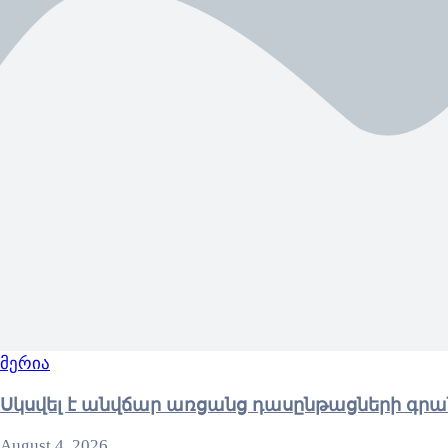
მერია
Սկսվել է անվճար առցանց դասընթացների գրա
August 4, 2026