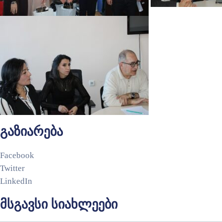
გაზიარება
Facebook
Twitter
LinkedIn
მსგავსი სიახლეები